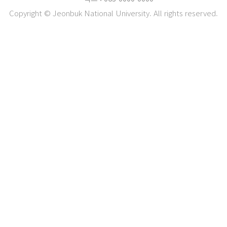
Copyright © Jeonbuk National University. All rights reserved.