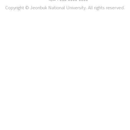
Copyright © Jeonbuk National University. All rights reserved.