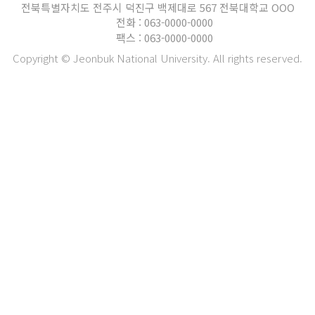
전북특별자치도 전주시 덕진구 백제대로 567 전북대학교 OOO
전화 : 063-0000-0000
팩스 : 063-0000-0000
Copyright © Jeonbuk National University. All rights reserved.