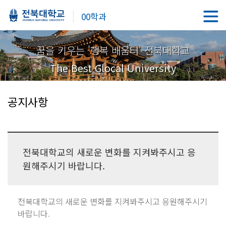
00학과
꿈을 키우는 '행복 배움터' 전북대학교
The Best Glocal University
공지사항
전북대학교의 새로운 변화를 지켜봐주시고 응
원해주시기 바랍니다.
전북대학교의 새로운 변화를 지켜봐주시고 응원해주시기
바랍니다.