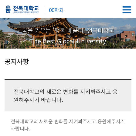
00학과
꿈을 키우는 '행복 배움터' 전북대학교
The Best Glocal University
공지사항
전북대학교의 새로운 변화를 지켜봐주시고 응
원해주시기 바랍니다.
전북대학교의 새로운 변화를 지켜봐주시고 응원해주시기
바랍니다.