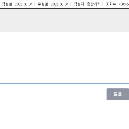
작성일
2021.03.04
수정일
2021.03.04
작성자
총관리자
조회수
49045